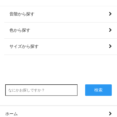
音階から探す
色から探す
サイズから探す
検索
ホーム