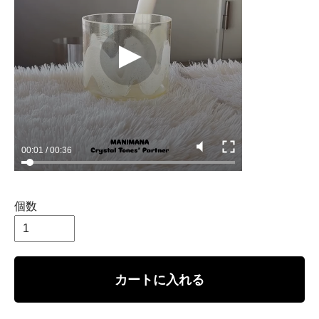
個数
カートに入れる