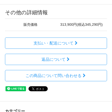
その他の詳細情報
販売価格
313,900円(税込345,290円)
支払い・配送について
返品について
この商品について問い合わせる
カテゴリー