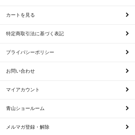
カートを見る
特定商取引法に基づく表記
プライバシーポリシー
お問い合わせ
マイアカウント
青山ショールーム
メルマガ登録・解除