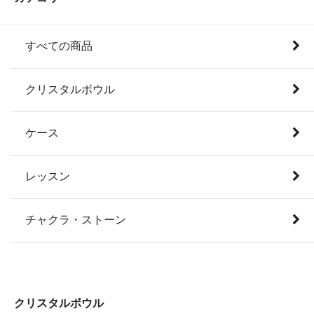
すべての商品
クリスタルボウル
ケース
レッスン
チャクラ・ストーン
クリスタルボウル