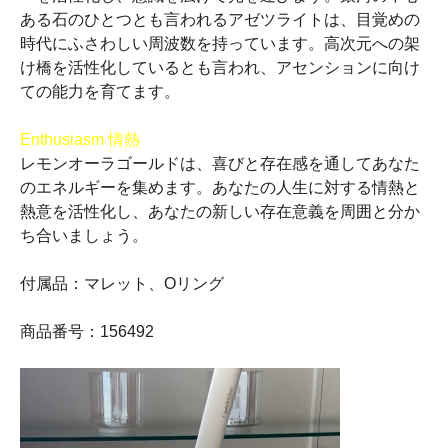
ある石のひとつとも言われるアゼツライトは、目覚めの
時代にふさわしい周波数を持っています。高次元への架
け橋を活性化しているとも言われ、アセンションに向け
ての能力を育てます。
Enthusiasm 情熱
レモンオーラゴールドは、喜びと存在感を通してあなた
のエネルギーを集めます。あなたの人生に対する情熱と
熱意を活性化し、あなたの新しい存在意義を周囲と分か
ち合いましょう。
付属品：マレット、Oリング
商品番号：156492