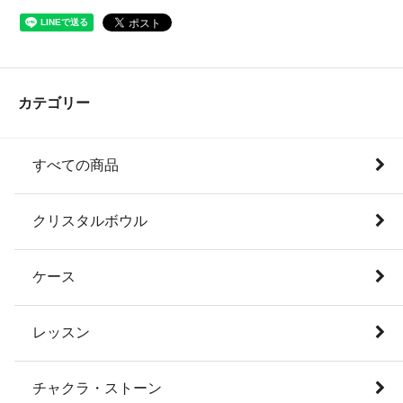
カテゴリー
すべての商品
クリスタルボウル
ケース
レッスン
チャクラ・ストーン