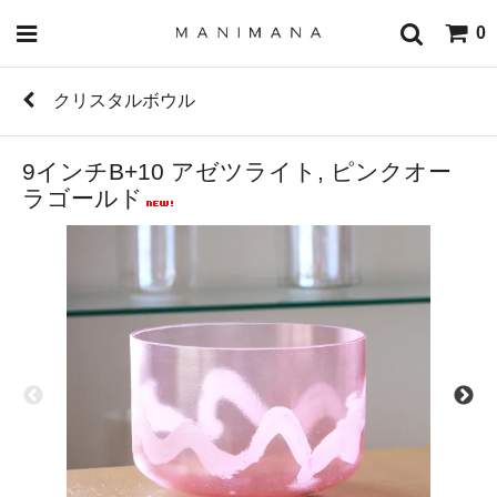
0
クリスタルボウル
9インチB+10 アゼツライト, ピンクオー
ラゴールド