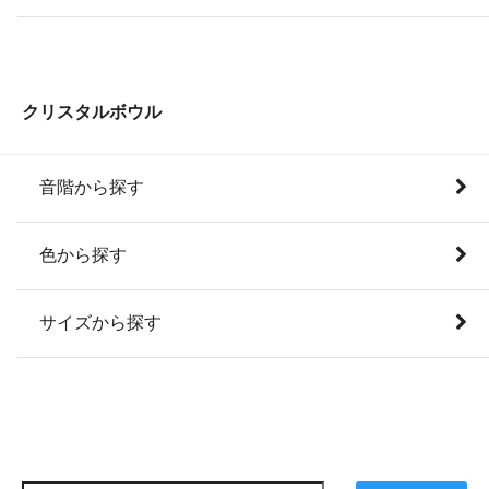
クリスタルボウル
音階から探す
色から探す
サイズから探す