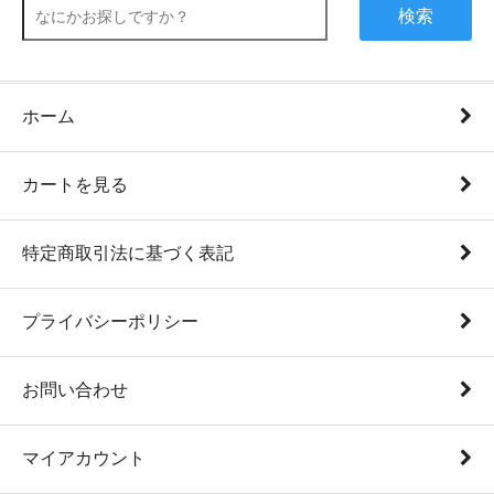
検索
ホーム
カートを見る
特定商取引法に基づく表記
プライバシーポリシー
お問い合わせ
マイアカウント