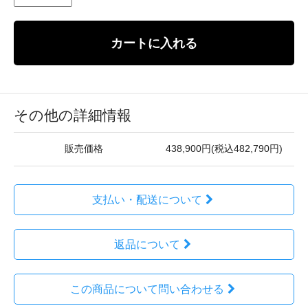
カートに入れる
その他の詳細情報
販売価格
438,900円(税込482,790円)
支払い・配送について
返品について
この商品について問い合わせる