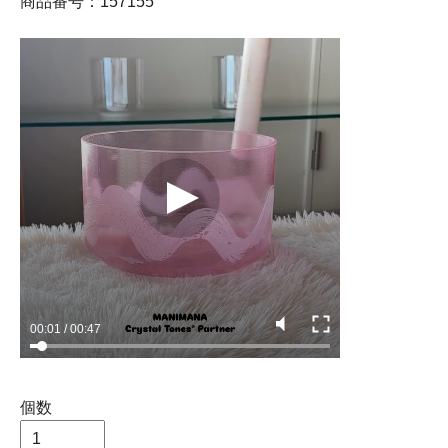
商品番号：157155
個数