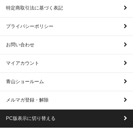
特定商取引法に基づく表記
プライバシーポリシー
お問い合わせ
マイアカウント
青山ショールーム
メルマガ登録・解除
PC版表示に切り替える