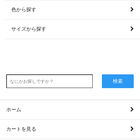
色から探す
サイズから探す
検索
ホーム
カートを見る