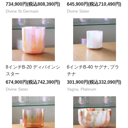
734,900円(税込808,390円)
645,900円(税込710,490円)
Divine St.Germain
Divine Sister
8インチB-20 ディバインシ
6インチB-40 ヤグナ, プラ
スター
チナ
674,900円(税込742,390円)
301,900円(税込332,090円)
Divine Sister
Yagna, Platinum