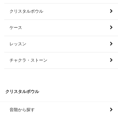
クリスタルボウル
ケース
レッスン
チャクラ・ストーン
クリスタルボウル
音階から探す