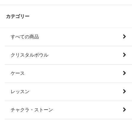
カテゴリー
すべての商品
クリスタルボウル
ケース
レッスン
チャクラ・ストーン