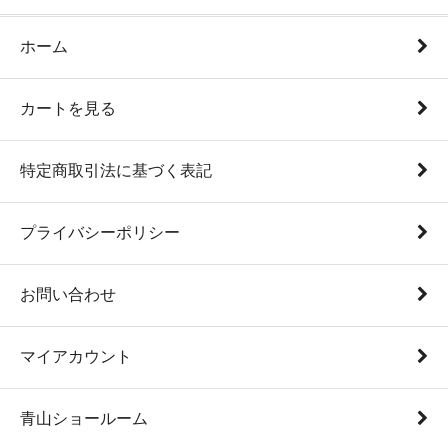
ホーム
カートを見る
特定商取引法に基づく表記
プライバシーポリシー
お問い合わせ
マイアカウント
青山ショールーム