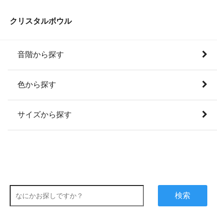
クリスタルボウル
音階から探す
色から探す
サイズから探す
検索